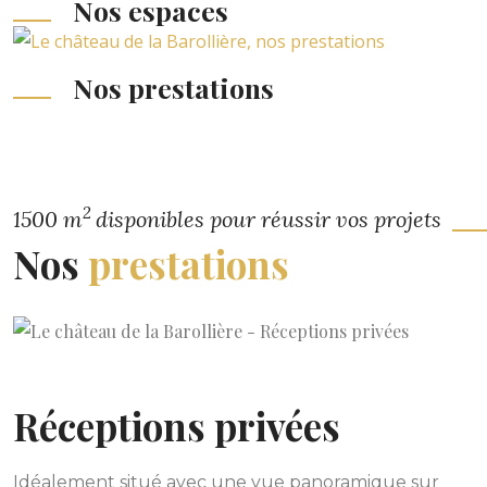
Nos espaces
Nos prestations
2
1500 m
disponibles pour réussir vos projets
Nos
prestations
Réceptions privées
Idéalement situé avec une vue panoramique sur