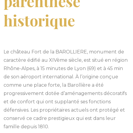
parenthèse
historique
Le château Fort de la BAROLLIERE, monument de
caractère édifié au XIVème siècle, est situé en région
Rhône-Alpes, à 15 minutes de Lyon (69) et à 45 min
de son aéroport international.
À l’origine conçue
comme une place forte, la Barollière a été
progressivement dotée d’aménagements décoratifs
et de confort qui ont supplanté ses fonctions
défensives. Les propriétaires actuels ont protégé et
conservé ce cadre prestigieux qui est dans leur
famille depuis 1810.