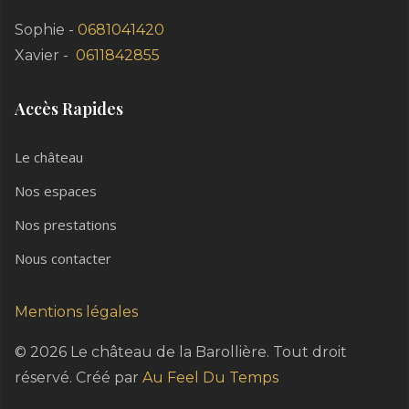
Sophie -
0681041420
Xavier -
0611842855
Accès Rapides
Le château
Nos espaces
Nos prestations
Nous contacter
Mentions légales
© 2026 Le château de la Barollière. Tout droit
réservé. Créé par
Au Feel Du Temps