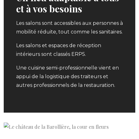
et à vos besoins
Les salons sont accessibles aux personnes à
mobilité réduite, tout comme les sanitaires.
Les salons et espaces de réception
intérieurs sont classés ERP5.
Une cuisine semi-professionnelle vient en
appui de la logistique des traiteurs et
autres professionnels de la restauration.