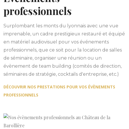
professionnels
Surplombant les monts
du lyonnais avec une vue
imprenable, un cadre prestigieux restauré et équipé
en matériel audiovisuel pour vos événements
professionnels, que ce soit pour la location de salles
de séminaire,
organiser une réunion ou un
évènement de team building
(comités de direction,
séminaires de stratégie, cocktails d'entreprise, etc.)
DÉCOUVRIR NOS PRESTATIONS POUR VOS ÉVÈNEMENTS
PROFESSIONNELS