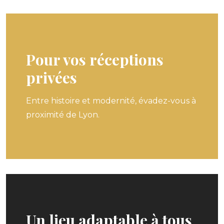
Pour vos réceptions
privées
Entre histoire et modernité, évadez-vous à
proximité de Lyon.
Un lieu adaptable à tous