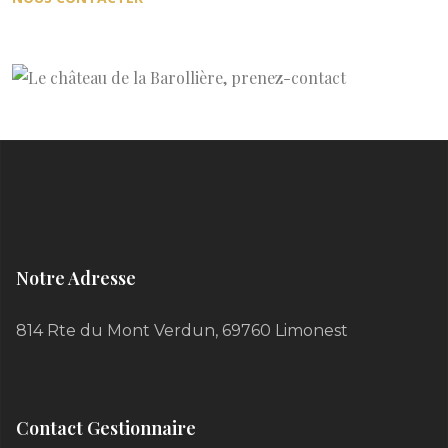
Notre Adresse
814 Rte du Mont Verdun, 69760 Limonest
Contact Gestionnaire