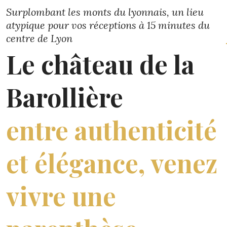
Surplombant les monts du lyonnais, un lieu
atypique pour vos réceptions à 15 minutes du
centre de Lyon
Le château de la
Barollière
entre authenticité
et élégance, venez
vivre une