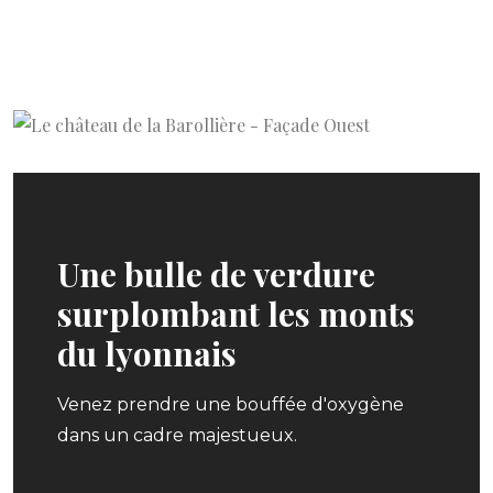
Une bulle de verdure
surplombant les monts
du lyonnais
Venez prendre une bouffée d'oxygène
dans un cadre majestueux.