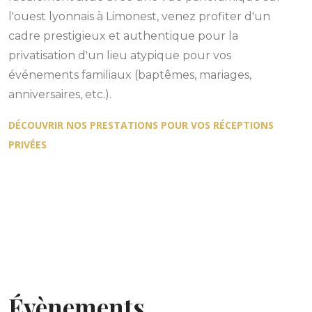
l'ouest lyonnais à Limonest, venez profiter d'un
cadre prestigieux et authentique pour la
privatisation d'un lieu atypique pour vos
événements familiaux (baptêmes, mariages,
anniversaires, etc.).
DÉCOUVRIR NOS PRESTATIONS POUR VOS RÉCEPTIONS
PRIVÉES
Évènements