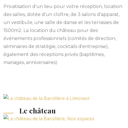
Privatisation d'un lieu pour votre réception, location
des salles, dotée d'un cloître, de 3 salons d'apparat,
un vestibule, une salle de danse et les terrasses de
1500m2. La location du château pour des
événements professionnels (comités de direction,
séminaires de stratégie, cocktails d'entreprise),
également des réceptions privés (baptêmes,
mariages, anniversaires).
Le château