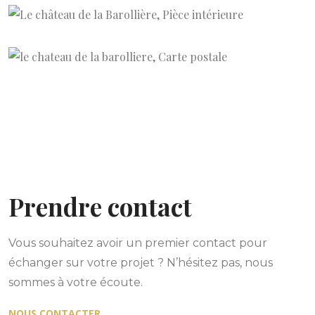
Prendre contact
Vous souhaitez avoir un premier contact pour
échanger sur votre projet ? N’hésitez pas, nous
sommes à votre écoute.
NOUS CONTACTER